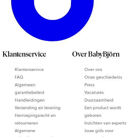
Klantenservice
Over BabyBjörn
Klantenservice
Over ons
FAQ
Onze geschiedenis
Algemeen
Press
garantiebeleid
Vacatures
Handleidingen
Duurzaamheid
Verzending en levering
Een product wordt
Herroepingsrecht en
geboren
retourneren
Inzichten van experts
Algemene
Jouw gids voor