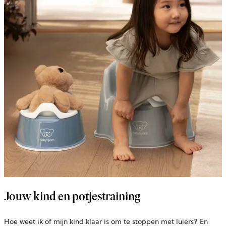
Jouw kind en potjestraining
Hoe weet ik of mijn kind klaar is om te stoppen met luiers? En