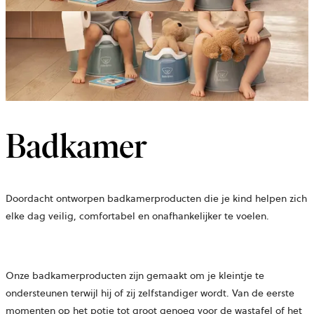
Badkamer
Doordacht ontworpen badkamerproducten die je kind helpen zich
elke dag veilig, comfortabel en onafhankelijker te voelen.
Onze badkamerproducten zijn gemaakt om je kleintje te
ondersteunen terwijl hij of zij zelfstandiger wordt. Van de eerste
momenten op het potje tot groot genoeg voor de wastafel of het