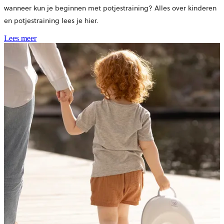
wanneer kun je beginnen met potjestraining? Alles over kinderen
en potjestraining lees je hier.
Lees meer