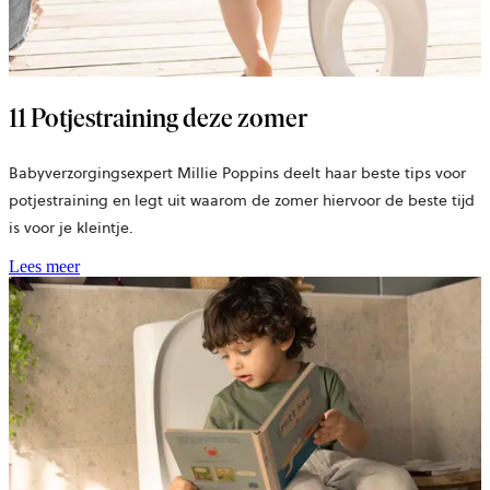
11 Potjestraining deze zomer
Babyverzorgingsexpert Millie Poppins deelt haar beste tips voor
potjestraining en legt uit waarom de zomer hiervoor de beste tijd
is voor je kleintje.
Lees meer