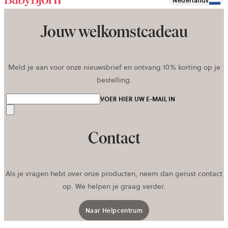
Nederlands
Jouw welkomstcadeau
Meld je aan voor onze nieuwsbrief en ontvang 10% korting op je
bestelling.
VOER HIER UW E-MAIL IN
Verzenden
Contact
Als je vragen hebt over onze producten, neem dan gerust contact
op. We helpen je graag verder.
Naar Helpcentrum