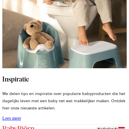
Inspiratie
We delen tips en inspiratie over populaire babyproducten die het
dagelijks leven met een baby net wat makkelijker maken. Ontdek
hier onze nieuwste artikelen.
Lees meer