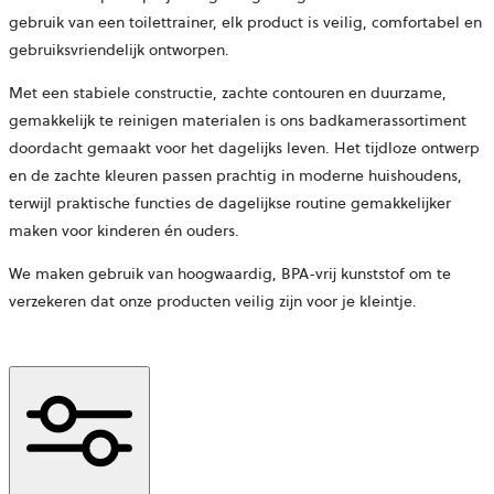
gebruik van een toilettrainer, elk product is veilig, comfortabel en
gebruiksvriendelijk ontworpen.
Met een stabiele constructie, zachte contouren en duurzame,
gemakkelijk te reinigen materialen is ons badkamerassortiment
doordacht gemaakt voor het dagelijks leven. Het tijdloze ontwerp
en de zachte kleuren passen prachtig in moderne huishoudens,
terwijl praktische functies de dagelijkse routine gemakkelijker
maken voor kinderen én ouders.
We maken gebruik van hoogwaardig, BPA-vrij kunststof om te
verzekeren dat onze producten veilig zijn voor je kleintje.