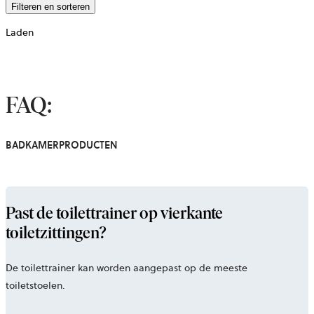
Filteren en sorteren
Laden
FAQ:
BADKAMERPRODUCTEN
Past de toilettrainer op vierkante
toiletzittingen?
De toilettrainer kan worden aangepast op de meeste
toiletstoelen.