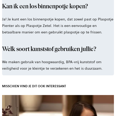
Kan ik een los binnenpotje kopen?
Ja! Je kunt een los binnenpotje kopen, dat zowel past op Plaspotje
Pienter als op Plaspotje Zetel. Het is een eenvoudige en
betaalbare manier om een gebruikt plaspotje op te frissen.
Welk soort kunststof gebruiken jullie?
We maken gebruik van hoogwaardig, BPA-vrij kunststof om
veiligheid voor je kleintje te verzekeren en het is duurzaam.
MISSCHIEN VIND JE DIT OOK INTERESSANT