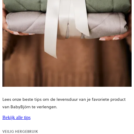
Lees onze beste tips om de levensduur van je favoriete product
van BabyBjörn te verlengen.
Bekijk alle tips
VEILIG HERGEBRUIK