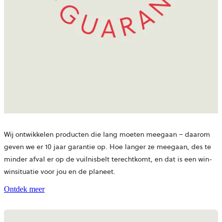
Wij ontwikkelen producten die lang moeten meegaan – daarom
geven we er 10 jaar garantie op. Hoe langer ze meegaan, des te
minder afval er op de vuilnisbelt terechtkomt, en dat is een win-
winsituatie voor jou en de planeet.
Ontdek meer