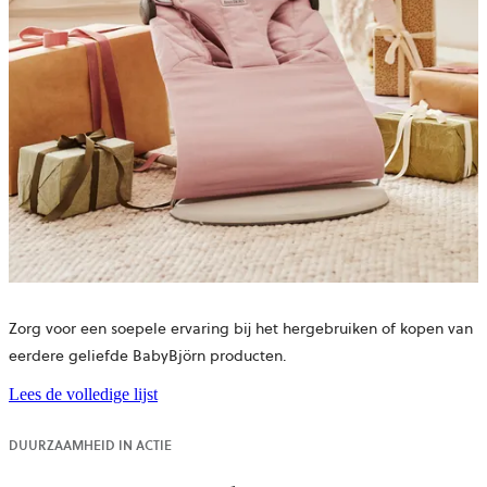
Zorg voor een soepele ervaring bij het hergebruiken of kopen van
eerdere geliefde BabyBjörn producten.
Lees de volledige lijst
DUURZAAMHEID IN ACTIE