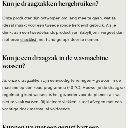
Kun je draagzakken hergebruiken?
Onze producten zijn ontworpen om lang mee te gaan, wat ze
ideaal maakt voor een tweede ronde liefdevol gebruik. Als je
denkt aan een tweedehands product van BabyBjörn, vergeet dan
niet onze
checklist
met handige tips door te nemen.
Kun je een draagzak in de wasmachine
wassen?
Ja, onze draagzakken zijn eenvoudig te reinigen – gewoon in de
machine op een koud programma (40 °C). Hoewel je de draagzak
regelmatig kunt wassen, is het gezonder voor de planeet als we
niet te vaak wassen. Bij kleinere vlekken is snel afvegen met een
vochtige doek meestal al voldoende.
Kunnen we met een gerust hart een