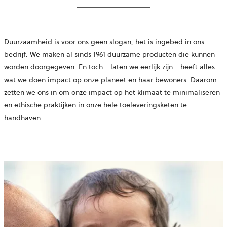
Duurzaamheid is voor ons geen slogan, het is ingebed in ons
bedrijf. We maken al sinds 1961 duurzame producten die kunnen
worden doorgegeven. En toch—laten we eerlijk zijn—heeft alles
wat we doen impact op onze planeet en haar bewoners. Daarom
zetten we ons in om onze impact op het klimaat te minimaliseren
en ethische praktijken in onze hele toeleveringsketen te
handhaven.