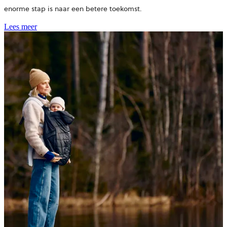
enorme stap is naar een betere toekomst.
Lees meer