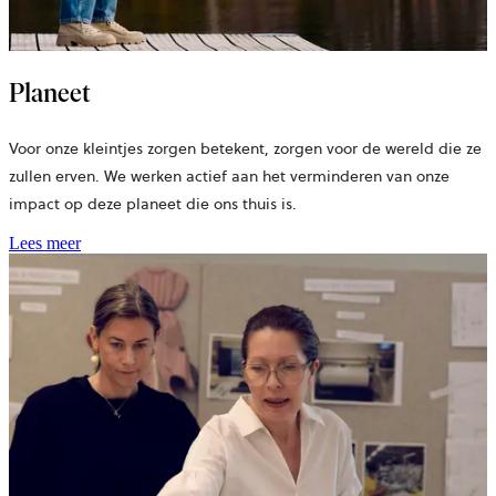
Planeet
Voor onze kleintjes zorgen betekent, zorgen voor de wereld die ze
zullen erven. We werken actief aan het verminderen van onze
impact op deze planeet die ons thuis is.
Lees meer