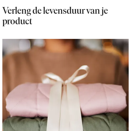
Verleng de levensduur van je
product