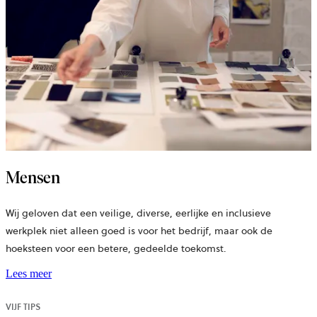
Mensen
Wij geloven dat een veilige, diverse, eerlijke en inclusieve
werkplek niet alleen goed is voor het bedrijf, maar ook de
hoeksteen voor een betere, gedeelde toekomst.
Lees meer
VIJF TIPS