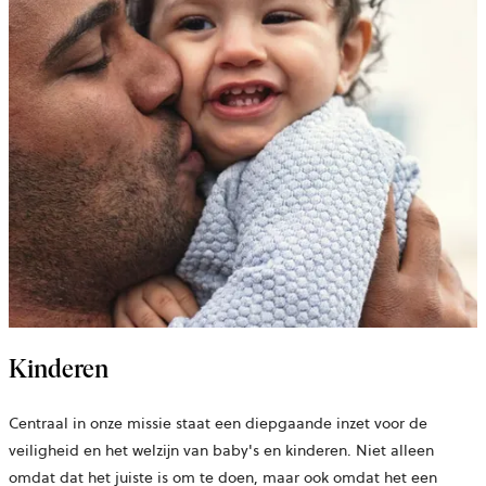
Kinderen
Centraal in onze missie staat een diepgaande inzet voor de
veiligheid en het welzijn van baby's en kinderen. Niet alleen
omdat dat het juiste is om te doen, maar ook omdat het een