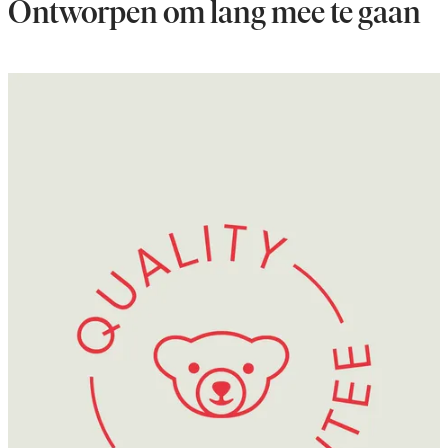
Ontworpen om lang mee te gaan