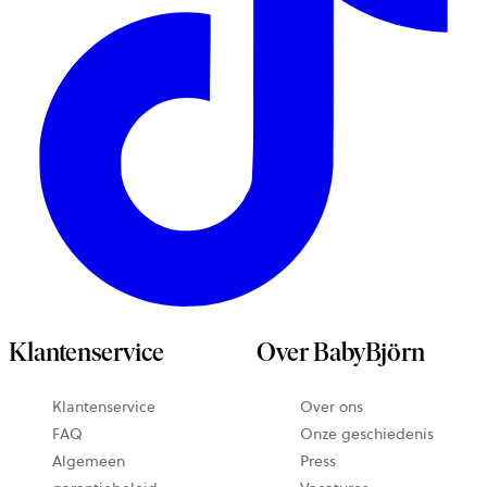
Klantenservice
Over BabyBjörn
Klantenservice
Over ons
FAQ
Onze geschiedenis
Algemeen
Press