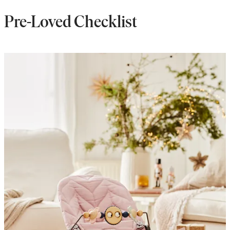
Pre-Loved Checklist