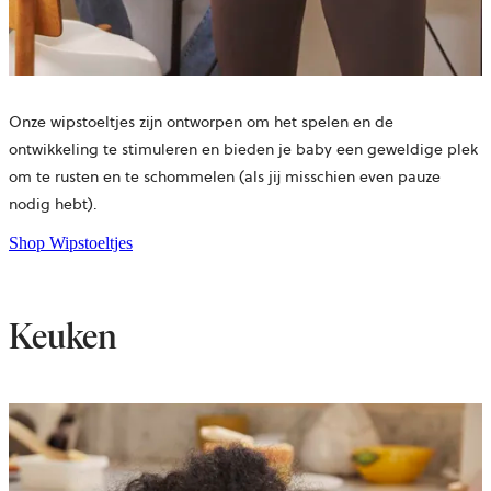
Onze wipstoeltjes zijn ontworpen om het spelen en de
ontwikkeling te stimuleren en bieden je baby een geweldige plek
om te rusten en te schommelen (als jij misschien even pauze
nodig hebt).
Shop Wipstoeltjes
Keuken