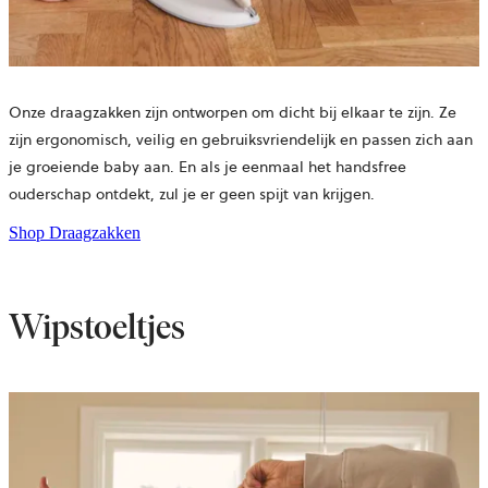
Onze draagzakken zijn ontworpen om dicht bij elkaar te zijn. Ze
zijn ergonomisch, veilig en gebruiksvriendelijk en passen zich aan
je groeiende baby aan. En als je eenmaal het handsfree
ouderschap ontdekt, zul je er geen spijt van krijgen.
Shop Draagzakken
Wipstoeltjes