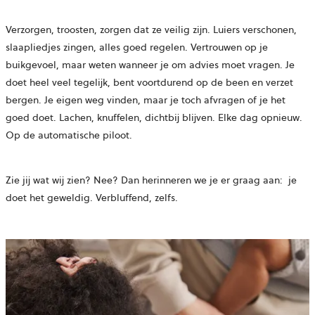
Verzorgen, troosten, zorgen dat ze veilig zijn. Luiers verschonen,
slaapliedjes zingen, alles goed regelen. Vertrouwen op je
buikgevoel, maar weten wanneer je om advies moet vragen. Je
doet heel veel tegelijk, bent voortdurend op de been en verzet
bergen. Je eigen weg vinden, maar je toch afvragen of je het
goed doet. Lachen, knuffelen, dichtbij blijven. Elke dag opnieuw.
Op de automatische piloot. ​
Zie jij wat wij zien? Nee? Dan herinneren we je er graag aan:
je
doet het geweldig. Verbluffend, zelfs.