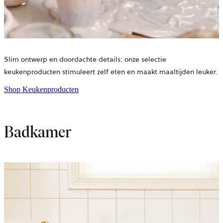
Slim ontwerp en doordachte details: onze selectie
keukenproducten stimuleert zelf eten en maakt maaltijden leuker.
Shop Keukenproducten
Badkamer