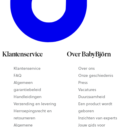
Klantenservice
Over BabyBjörn
Klantenservice
Over ons
FAQ
Onze geschiedenis
Algemeen
Press
garantiebeleid
Vacatures
Handleidingen
Duurzaamheid
Verzending en levering
Een product wordt
Herroepingsrecht en
geboren
retourneren
Inzichten van experts
Algemene
Jouw gids voor