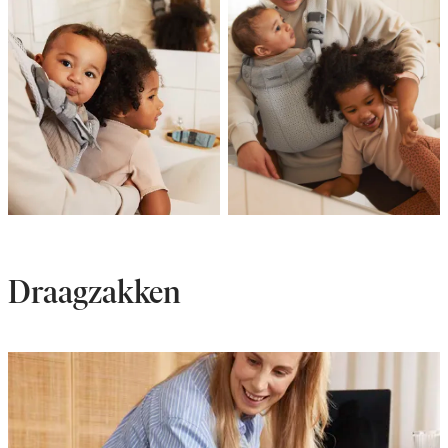
Draagzakken