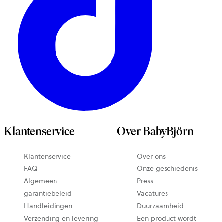
Klantenservice
Over BabyBjörn
Klantenservice
Over ons
FAQ
Onze geschiedenis
Algemeen
Press
garantiebeleid
Vacatures
Handleidingen
Duurzaamheid
Verzending en levering
Een product wordt