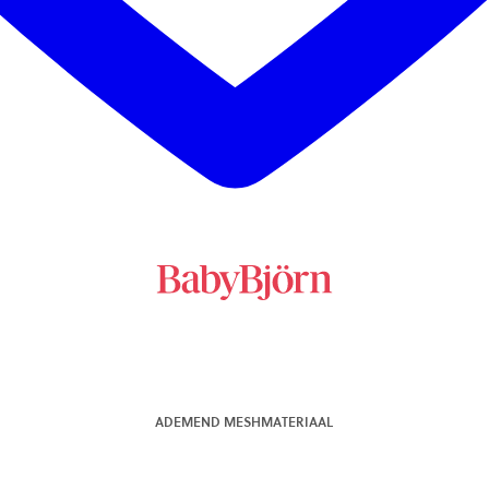
ADEMEND MESHMATERIAAL