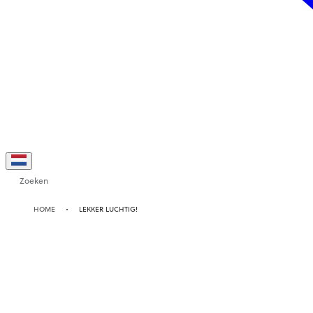
Zoeken
HOME
LEKKER LUCHTIG!