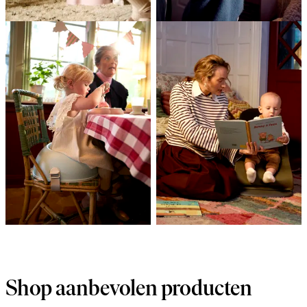
Shop aanbevolen producten