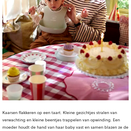
Kaarsen flakkeren op een taart. Kleine gezichtjes stralen van
verwachting en kleine beentjes trappelen van opwinding. Een
moeder houdt de hand van haar baby vast en samen blazen ze de