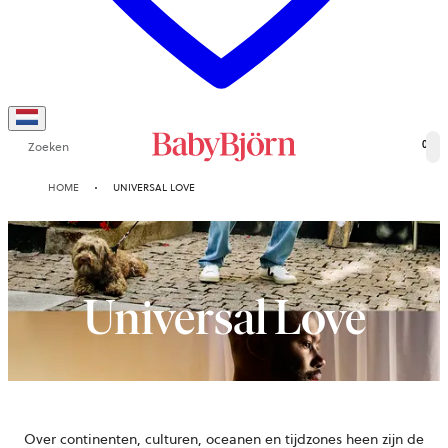
Zoeken
0
HOME
UNIVERSAL LOVE
Universal Love
Over continenten, culturen, oceanen en tijdzones heen zijn de