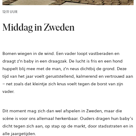
12:11 UUR
Middag in Zweden
Bomen wiegen in de wind. Een vader loopt vastberaden en
draagt z'n baby in een draagzak. De lucht is fris en een hond
huppelt blij mee met de man, z'n neus dichtbij de grond. Deze
tijd van het jaar voelt geruststellend, kalmerend en vertrouwd aan
– net zoals dat kleintje zich knus voelt tegen de borst van zijn
vader.
Dit moment mag zich dan wel afspelen in Zweden, maar die
scène is voor ons allemaal herkenbaar. Ouders dragen hun baby’s
dicht tegen zich aan, op stap op de markt, door stadsstraten en in
alle jaargetijden.