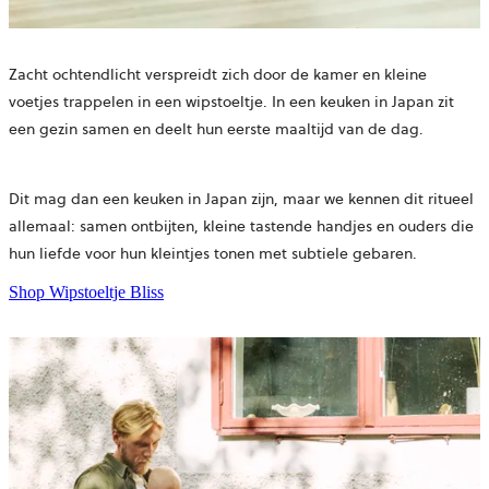
Zacht ochtendlicht verspreidt zich door de kamer en kleine
voetjes trappelen in een wipstoeltje. In een keuken in Japan zit
een gezin samen en deelt hun eerste maaltijd van de dag.
Dit mag dan een keuken in Japan zijn, maar we kennen dit ritueel
allemaal: samen ontbijten, kleine tastende handjes en ouders die
hun liefde voor hun kleintjes tonen met subtiele gebaren.
Shop Wipstoeltje Bliss