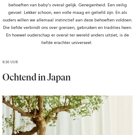
behoeften
van baby's overal gelijk
.
Genegenheid. Een veilig
gevoel. Lekker schoon, een volle maag en geliefd zijn. En als
ouders willen we allemaal instinctief aan deze behoeften voldoen.
Die liefde verbindt ons over grenzen, gebruiken en tradities heen.
En hoewel ouderschap er overal ter wereld anders uitziet, is de
liefde erachter universeel. ​
8:30 UUR
Ochtend in Japan