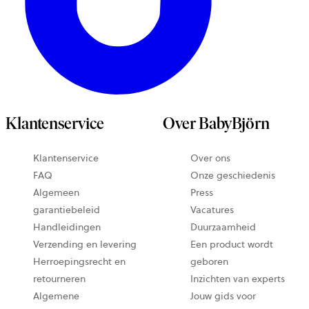
Klantenservice
Over BabyBjörn
Klantenservice
Over ons
FAQ
Onze geschiedenis
Algemeen
Press
garantiebeleid
Vacatures
Handleidingen
Duurzaamheid
Verzending en levering
Een product wordt
Herroepingsrecht en
geboren
retourneren
Inzichten van experts
Algemene
Jouw gids voor