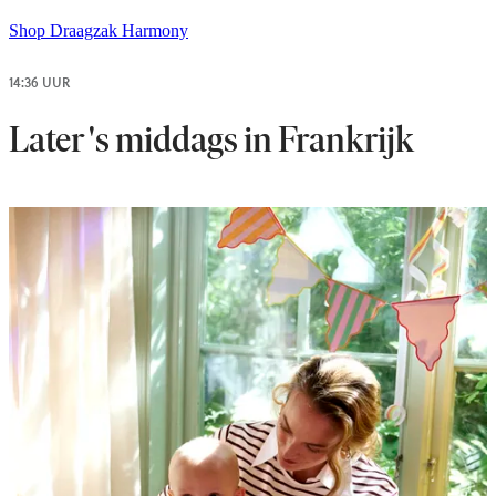
Shop Draagzak Harmony
14:36 UUR
Later 's middags in Frankrijk