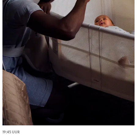
19:45 UUR