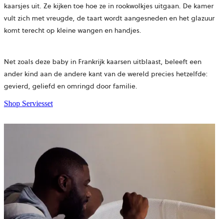
kaarsjes uit. Ze kijken toe hoe ze in rookwolkjes uitgaan. De kamer
vult zich met vreugde, de taart wordt aangesneden en het glazuur
komt terecht op kleine wangen en handjes.
Net zoals deze baby in Frankrijk kaarsen uitblaast, beleeft een
ander kind aan de andere kant van de wereld precies hetzelfde:
gevierd, geliefd en omringd door familie.
Shop Serviesset