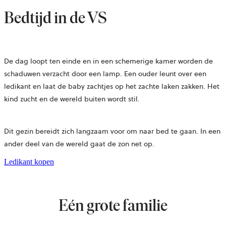
Bedtijd in de VS
De dag loopt ten einde en in een schemerige kamer worden de
schaduwen verzacht door een lamp. Een ouder leunt over een
ledikant en laat de baby zachtjes op het zachte laken zakken. Het
kind zucht en de wereld buiten wordt stil.
Dit gezin bereidt zich langzaam voor om naar bed te gaan. In een
ander deel van de wereld gaat de zon net op.
Ledikant kopen
Eén grote familie