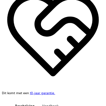
Dit komt met een
10-jaar garantie.
Beschrijving
Handboek