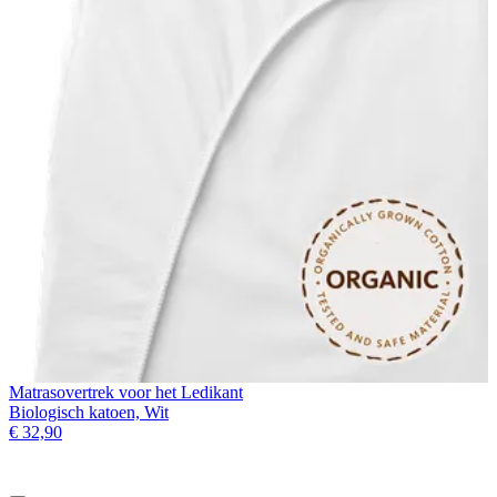
Matrasovertrek voor het Ledikant
Biologisch katoen, Wit
€ 32,90