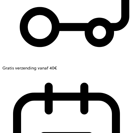
Gratis verzending vanaf 40€