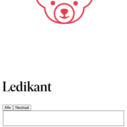
Ledikant
Alle
Neutraal