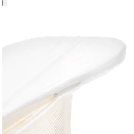
Toevoegen