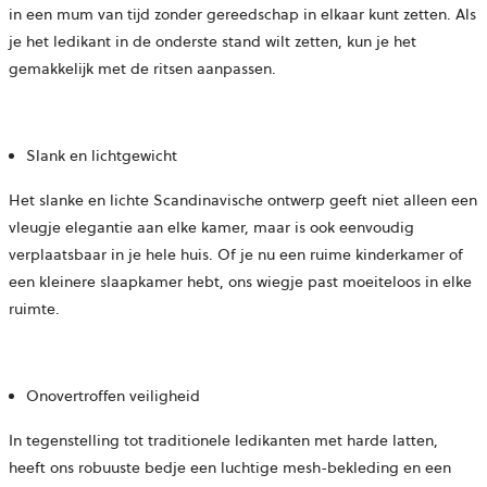
in een mum van tijd zonder gereedschap in elkaar kunt zetten. Als
je het ledikant in de onderste stand wilt zetten, kun je het
gemakkelijk met de ritsen aanpassen.
Slank en lichtgewicht
Het slanke en lichte Scandinavische ontwerp geeft niet alleen een
vleugje elegantie aan elke kamer, maar is ook eenvoudig
verplaatsbaar in je hele huis. Of je nu een ruime kinderkamer of
een kleinere slaapkamer hebt, ons wiegje past moeiteloos in elke
ruimte.
Onovertroffen veiligheid
In tegenstelling tot traditionele ledikanten met harde latten,
heeft ons robuuste bedje een luchtige mesh-bekleding en een