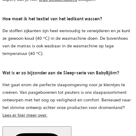
Hoe moet ik het textiel van het ledikant wassen?
De stoffen zijkanten zijn heel eenvoudig te verwijderen en je kunt
ze gewoon koud (40 °C) in de wasmachine doen. De bovenhoes
van de matras is ook wasbaar in de wasmachine op lage
temperatuur (40 °C).
Wat is er zo bijzonder aan de Sleep-serie van BabyBjörn?
Het gaat erom de perfecte slaapomgeving voor je kleintjes te
creëren. Van pasgeborenen tot peuters is ons slaapassortiment
ontworpen met het oog op veiligheid en comfort. Benieuwd naar
het slimme ontwerp achter onze producten voor dromenland?
Lees er hier meer over.