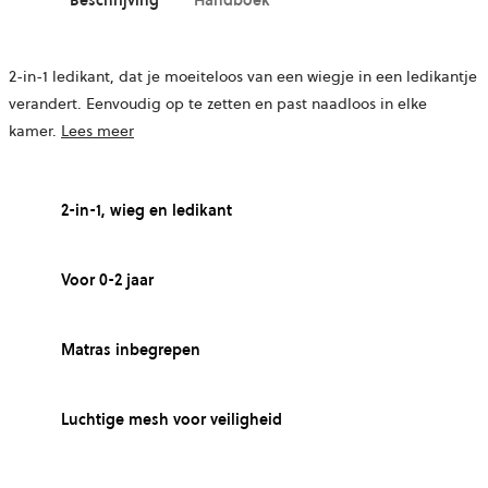
2-in-1 ledikant, dat je moeiteloos van een wiegje in een ledikantje
verandert. Eenvoudig op te zetten en past naadloos in elke
kamer.
Lees meer
2-in-1, wieg en ledikant
Voor 0-2 jaar
Matras inbegrepen
Luchtige mesh voor veiligheid