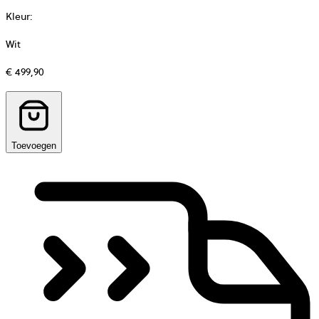
Kleur
:
Wit
€ 499,90
Toevoegen