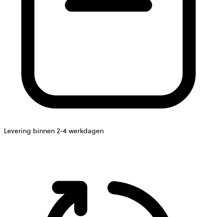
Levering binnen 2-4 werkdagen