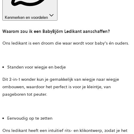
Kenmerken en voordelen
Waarom zou ik een BabyBjörn Ledikant aanschaffen?
Ons ledikant is een droom die waar wordt voor baby's én ouders.
Standen voor wiegje en bedje
Dit 2-in-1 wonder kun je gemakkelijk van wiegje naar wiegje
ombouwen, waardoor het perfect is voor je kleintje, van
pasgeboren tot peuter.
Eenvoudig op te zetten
Ons ledikant heeft een intuïtief rits- en klikontwerp, zodat je het