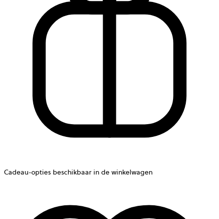
Cadeau-opties beschikbaar in de winkelwagen