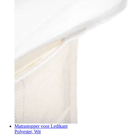
Matrastopper voor Ledikant
Polyester, Wit