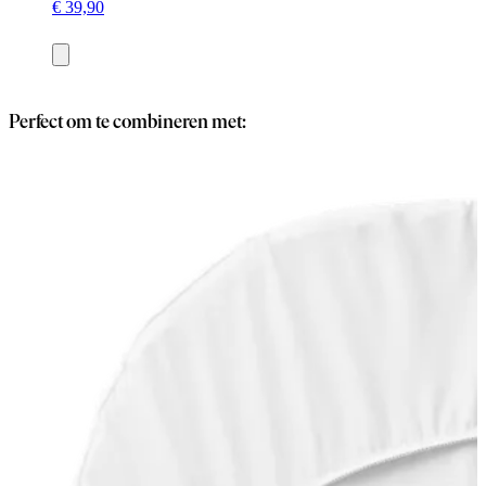
€ 39,90
Toevoegen
Perfect om te combineren met: