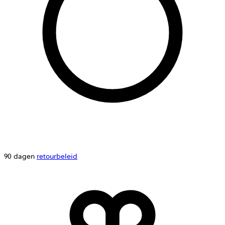
90 dagen
retourbeleid