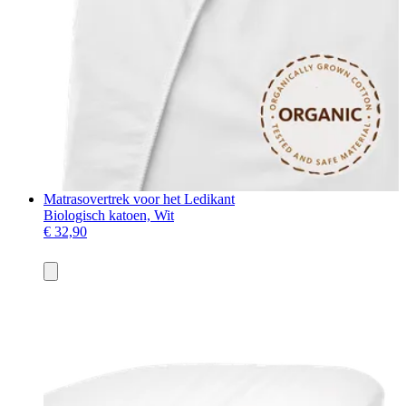
Matrasovertrek voor het Ledikant
Biologisch katoen, Wit
€ 32,90
Toevoegen