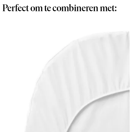
Perfect om te combineren met: