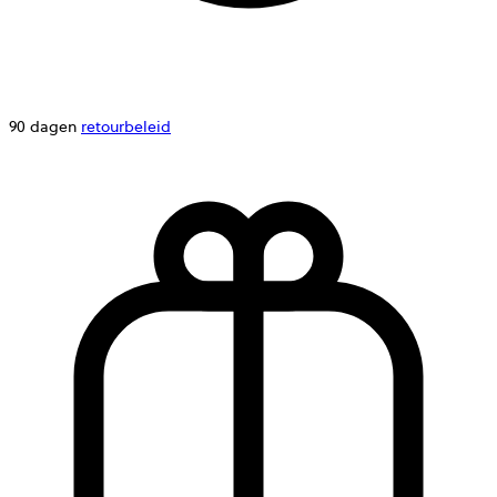
90 dagen
retourbeleid