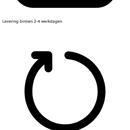
Levering binnen 2-4 werkdagen