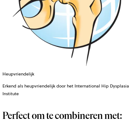
Heupvriendelijk
Erkend als heupvriendelijk door het International Hip Dysplasia
Institute
Perfect om te combineren met: