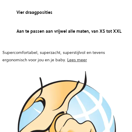
Vier draagposities
Aan te passen aan vrijwel alle maten, van XS tot XXL
Supercomfortabel, superzacht, superstijlvol en tevens
ergonomisch voor jou en je baby.
Lees meer