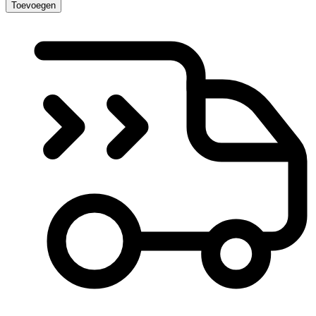
Toevoegen