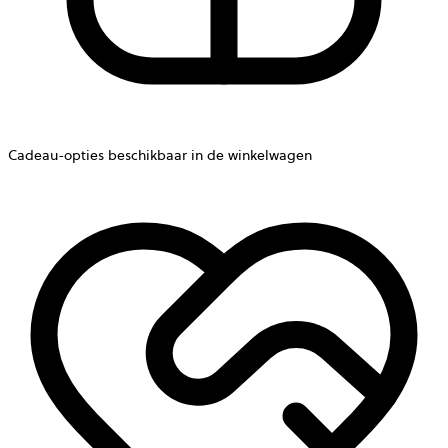
Cadeau-opties beschikbaar in de winkelwagen