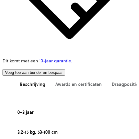
Dit komt met een
10-jaar garantie.
Voeg toe aan bundel en bespaar
Beschrijving
Awards en certificaten
Draagpositie
0–3 jaar
3,2-15 kg, 53-100 cm