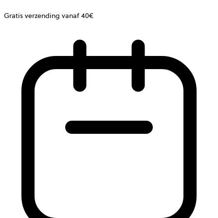
Gratis verzending vanaf 40€