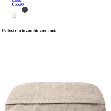
€ 55,90
Toevoegen
Perfect om te combineren met: