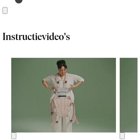
Toevoegen
Instructievideo's