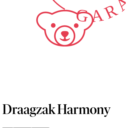
Draagzak Harmony