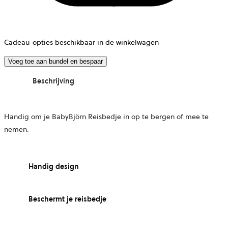
Cadeau-opties beschikbaar in de winkelwagen
Voeg toe aan bundel en bespaar
Beschrijving
Handig om je BabyBjörn Reisbedje in op te bergen of mee te
nemen.
Handig design
Beschermt je reisbedje