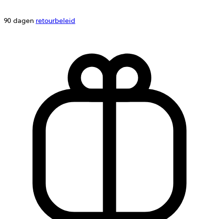
90 dagen
retourbeleid