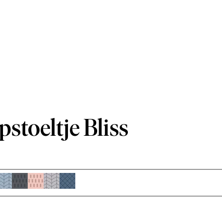
pstoeltje Bliss