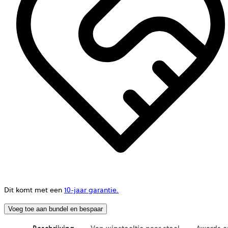
Dit komt met een
10-jaar garantie.
Voeg toe aan bundel en bespaar