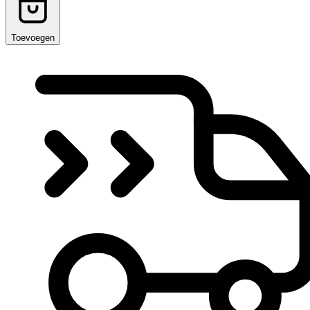
Toevoegen