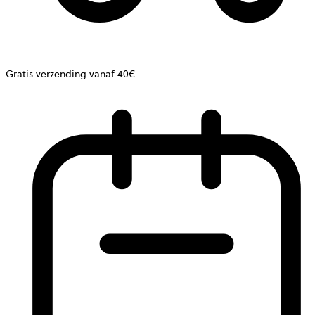
Gratis verzending vanaf 40€