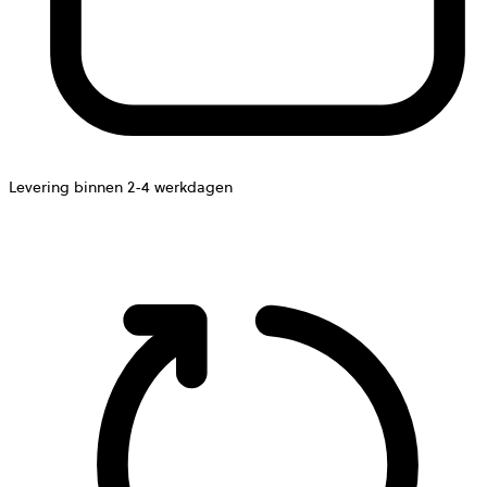
Levering binnen 2-4 werkdagen