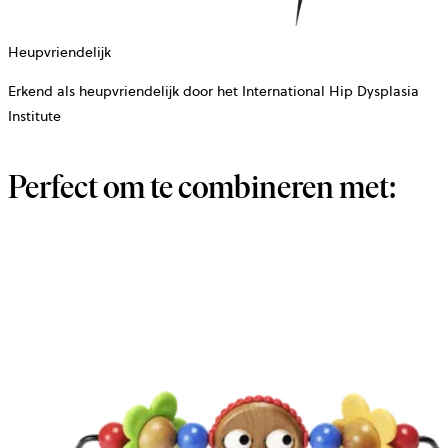
Heupvriendelijk
Erkend als heupvriendelijk door het International Hip Dysplasia
Institute
Perfect om te combineren met: