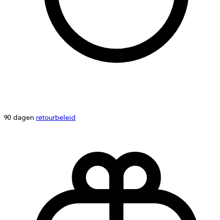
90 dagen
retourbeleid