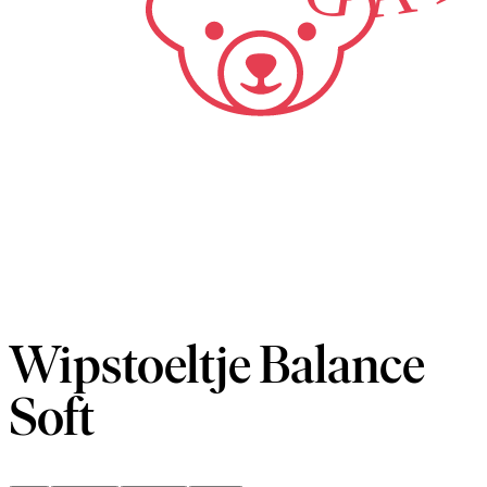
Wipstoeltje Balance
Soft