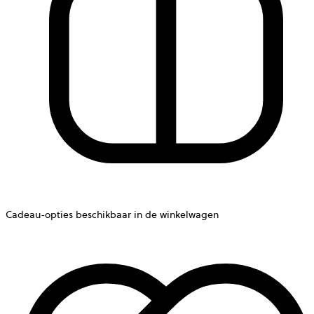
Cadeau-opties beschikbaar in de winkelwagen