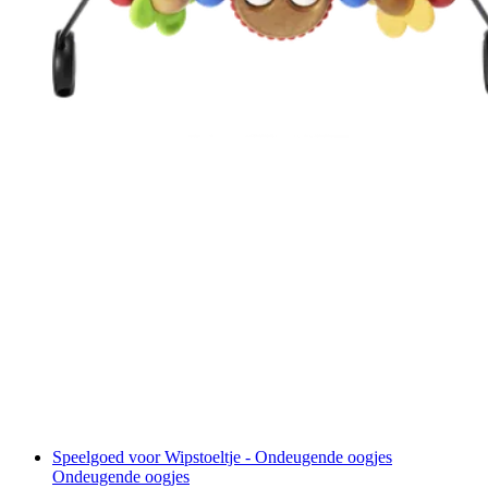
Speelgoed voor Wipstoeltje - Ondeugende oogjes
Ondeugende oogjes