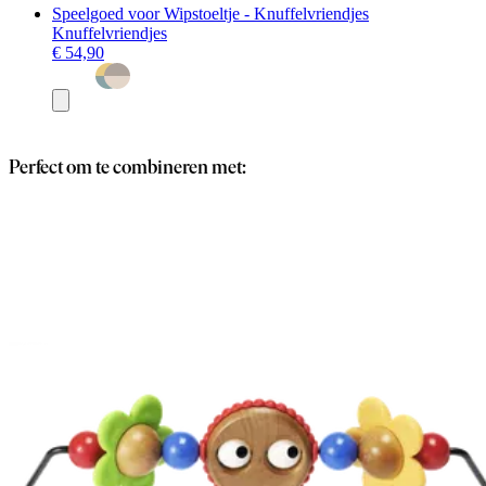
Speelgoed voor Wipstoeltje - Knuffelvriendjes
Knuffelvriendjes
€ 54,90
Toevoegen
Perfect om te combineren met: